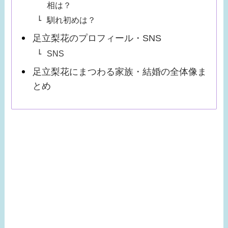
相は？
馴れ初めは？
足立梨花のプロフィール・SNS
SNS
足立梨花にまつわる家族・結婚の全体像ま
とめ