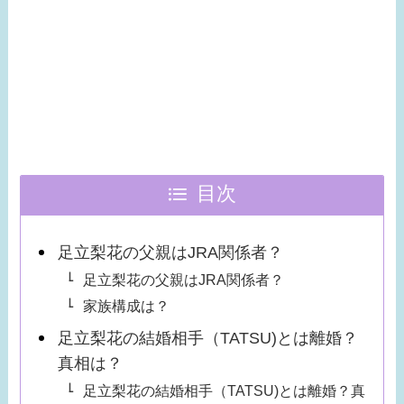
目次
足立梨花の父親はJRA関係者？
足立梨花の父親はJRA関係者？
家族構成は？
足立梨花の結婚相手（TATSU)とは離婚？
真相は？
足立梨花の結婚相手（TATSU)とは離婚？真