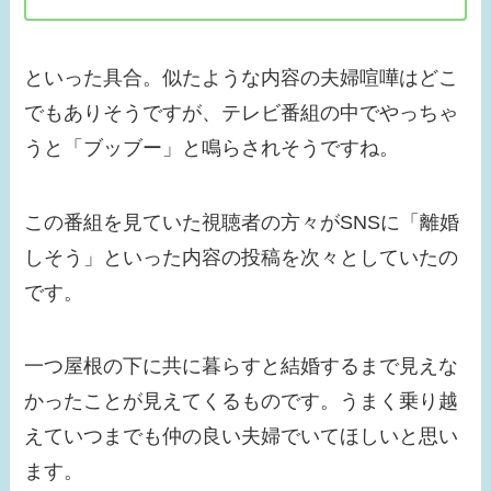
といった具合。似たような内容の夫婦喧嘩はどこ
でもありそうですが、テレビ番組の中でやっちゃ
うと「ブッブー」と鳴らされそうですね。
この番組を見ていた視聴者の方々がSNSに「離婚
しそう」といった内容の投稿を次々としていたの
です。
一つ屋根の下に共に暮らすと結婚するまで見えな
かったことが見えてくるものです。うまく乗り越
えていつまでも仲の良い夫婦でいてほしいと思い
ます。