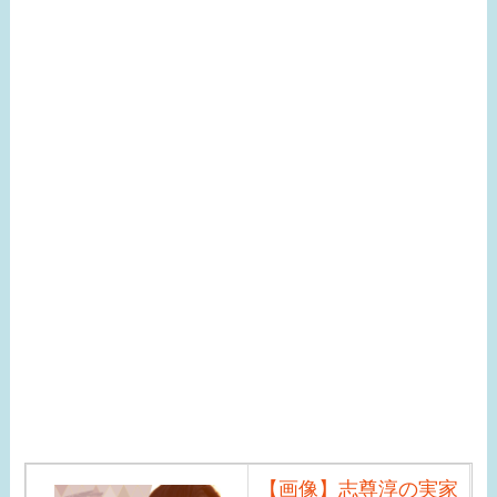
【画像】志尊淳の実家