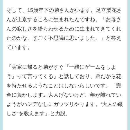
そして、15歳年下の弟さんがいます。足立梨花さ
んが上京するころに生まれたんですね。「お母さ
んの寂しさを紛らわせるために生まれてきてくれ
たのかな。すごく不思議に思いました。」と答え
ています。
「実家に帰ると弟がすぐ『一緒にゲームをしよ
う』って言ってくる」と話しており、弟だから花
を持たせるようなことはしないらしいです。「完
全に負かします。大人げないけど、年が離れてい
ようがハンデなしにガッツリやります。“大人の厳
しさ”を教えます」と力説。