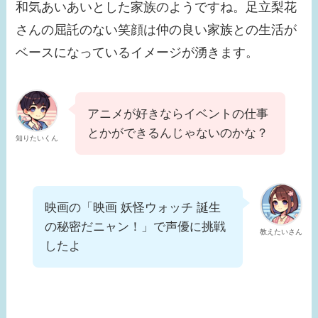
和気あいあいとした家族のようですね。足立梨花
さんの屈託のない笑顔は仲の良い家族との生活が
ベースになっているイメージが湧きます。
アニメが好きならイベントの仕事
とかができるんじゃないのかな？
知りたいくん
映画の「映画 妖怪ウォッチ 誕生
の秘密だニャン！」で声優に挑戦
教えたいさん
したよ