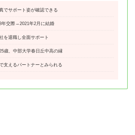
真でサポート姿が確認できる
年交際→2021年2月に結婚
社を退職し全面サポート
25歳、中部大学春日丘中高の縁
で支えるパートナーとみられる