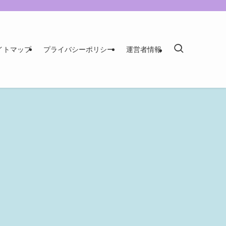
イトマップ
プライバシーポリシー
運営者情報