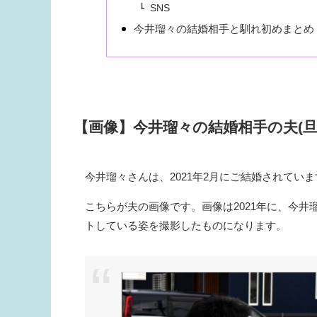
SNS
今井瑠々の結婚相手と馴れ初めまとめ
【画像】今井瑠々の結婚相手の夫(旦
今井瑠々さんは、2021年2月にご結婚されていま
こちらが夫の画像です。画像は2021年に、今
トしている姿を撮影したものになります。