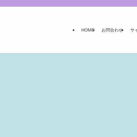
HOME
お問合わせ
サ