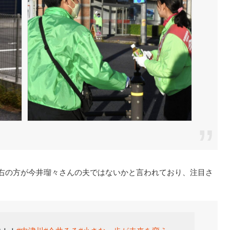
、一番右の方が今井瑠々さんの夫ではないかと言われており、注目さ