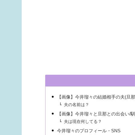
【画像】今井瑠々の結婚相手の夫(旦那
夫の名前は？
【画像】今井瑠々と旦那との出会い/
夫は現在何してる？
今井瑠々のプロフィール・SNS