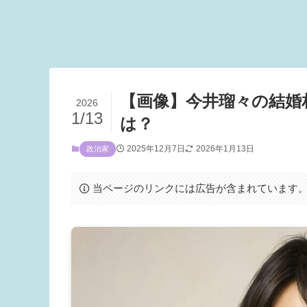
【画像】今井瑠々の結婚相
2026
1/13
は？
2025年12月7日
2026年1月13日
政治家
当ページのリンクには広告が含まれています