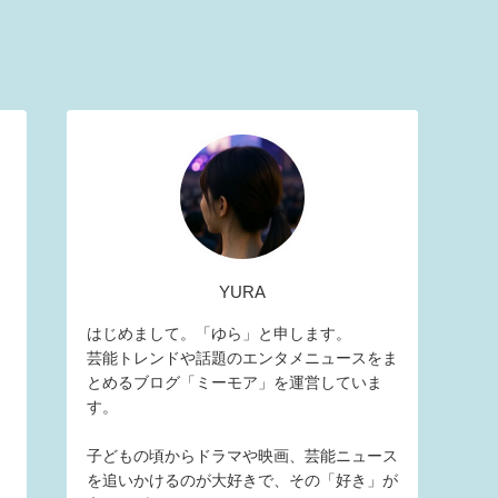
YURA
はじめまして。「ゆら」と申します。
芸能トレンドや話題のエンタメニュースをま
とめるブログ「ミーモア」を運営していま
す。
子どもの頃からドラマや映画、芸能ニュース
を追いかけるのが大好きで、その「好き」が