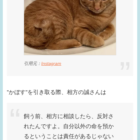
引用元：
Instagram
”かぼす”を引き取る際、相方の誠さんは
飼う前、相方に相談したら、反対さ
れたんですよ。自分以外の命を預か
るということは責任があるじゃない