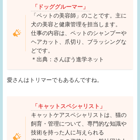
「ドッググルーマー」
「ペットの美容師」のことです。主に
犬の美容と健康管理を担当します。
仕事の内容は、ペットのシャンプーや
ヘアカット、爪切り、ブラッシングな
どです。
＊出典：さんぽう進学ネット
愛さんはトリマーでもあるんですね。
「キャットスペシャリスト」
キャットケアスペシャリストは、猫の
飼育・管理について、専門的な知識や
技術を持った人に与えられる