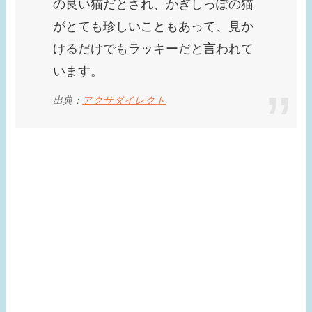
の良い猫だとされ、かぎしっぽの猫
がとても珍しいこともあって、見か
けるだけでもラッキーだと言われて
います。
出典：
アクサダイレクト