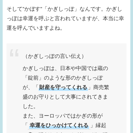
そして
”かぼす”「かぎしっぽ」なんです。かぎし
っぽは幸運を呼ぶと言われていますが、本当に幸
運を呼んでいますよね。
（かぎしっぽの言い伝え）
かぎしっぽは、日本や中国では蔵の
「錠前」のような形のかぎしっぽ
が、「
財産を守ってくれる
」商売繁
盛のお守りとして大事にされてきま
した。
また、ヨーロッパではかぎの形が
「
幸運をひっかけてくれる
」縁起