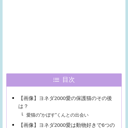
目次
【画像】ヨネダ2000愛の保護猫のその後
は？
愛猫の”かぼす”くんとの出会い
【画像】ヨネダ2000愛は動物好きで6つの