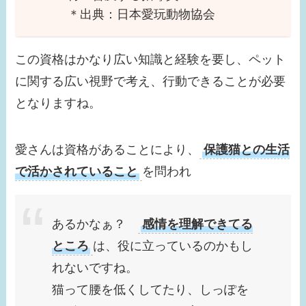
＊出典：日本愛玩動物協会
この資格はかなり広い知識と経験を要し、ペット
に関する広い視野で考え、行動できることが必要
となりますね。
愛さんは資格があることにより、
保護猫との生活
で活かされていること
を問われ
あるかなぁ？
感情を理解できてる
ところ
は、役に立っているのかもし
れないですね。
猫って腰を低くしてたり、しっぽを