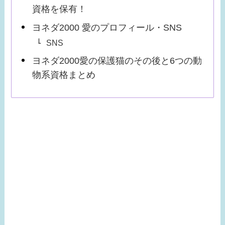
資格を保有！
ヨネダ2000 愛のプロフィール・SNS
SNS
ヨネダ2000愛の保護猫のその後と6つの動
物系資格まとめ