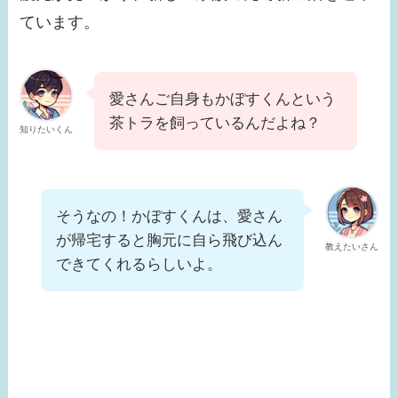
ています。
愛さんご自身もかぼすくんという
茶トラを飼っているんだよね？
知りたいくん
そうなの！かぼすくんは、愛さん
が帰宅すると胸元に自ら飛び込ん
教えたいさん
できてくれるらしいよ。