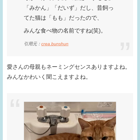
「みかん」「だいず」だし、昔飼っ
てた猫は「もも」だったので、
みんな食べ物の名前ですね(笑)。
引用元：
crea.bunshun
愛さんの母親もネーミングセンスありますよね。
みんなかわいく聞こえますよね。