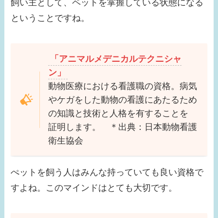
飼い主として、ペットを掌握している状態になる
ということですね。
「アニマルメデニカルテクニシャ
ン」
動物医療における看護職の資格。病気
やケガをした動物の看護にあたるため
の知識と技術と人格を有することを
証明します。 ＊出典：日本動物看護
衛生協会
ぺットを飼う人はみんな持っていても良い資格で
すよね。このマインドはとても大切です。