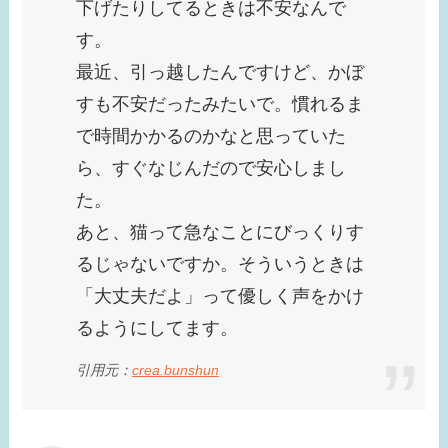
下げたりしてるときは不安なんで
す。
最近、引っ越したんですけど、かぼ
すも不安だったみたいで。慣れるま
で時間かかるのかなと思っていた
ら、すぐなじんだので安心しまし
た。
あと、猫って急なことにびっくりす
るじゃないですか。そういうときは
「大丈夫だよ」って優しく声をかけ
るようにしてます。
引用元：
crea.bunshun