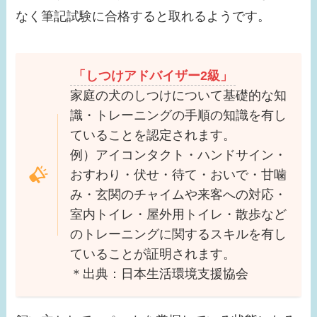
なく筆記試験に合格すると取れるようです。
「しつけアドバイザー2級」
家庭の犬のしつけについて基礎的な知
識・トレーニングの手順の知識を有し
ていることを認定されます。
例）アイコンタクト・ハンドサイン・
おすわり・伏せ・待て・おいで・甘噛
み・玄関のチャイムや来客への対応・
室内トイレ・屋外用トイレ・散歩など
のトレーニングに関するスキルを有し
ていることが証明されます。
＊出典：日本生活環境支援協会