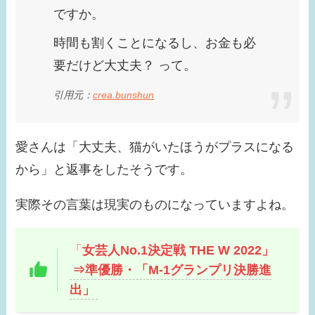
ですか。
時間も割くことになるし、お金も必
要だけど大丈夫？ って。
引用元：
crea.bunshun
愛さんは「大丈夫、猫がいたほうがプラスになる
から」と返事をしたそうです。
実際その言葉は現実のものになっていますよね。
「
女芸人No.1決定戦 THE W 2022」
⇒準優勝・「M-1グランプリ決勝進
出」